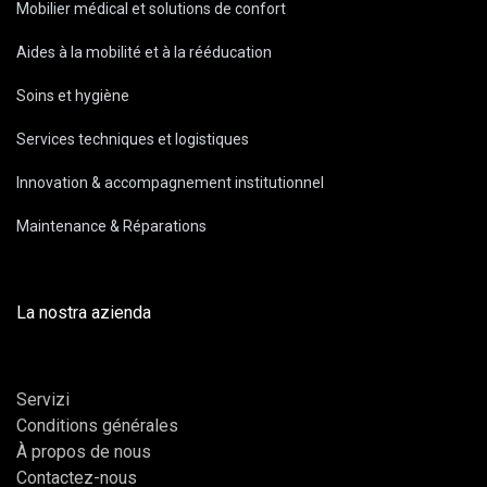
Mobilier médical et solutions de confort
Aides à la mobilité et à la rééducation
Soins et hygiène
Services techniques et logistiques
Innovation & accompagnement institutionnel
Maintenance & Réparations
La nostra azienda
Servizi
Conditions générales
À propos de nous
Contactez-nous