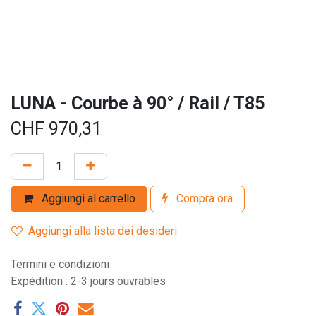
LUNA - Courbe à 90° / Rail / T85
CHF
970,31
Aggiungi al carrello
Compra ora
Aggiungi alla lista dei desideri
Termini e condizioni
Expédition : 2-3 jours ouvrables