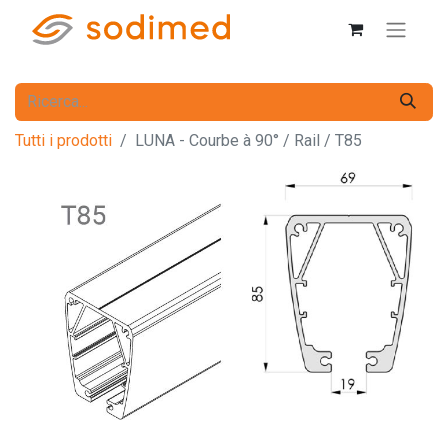
Tutti i prodotti
LUNA - Courbe à 90° / Rail / T85