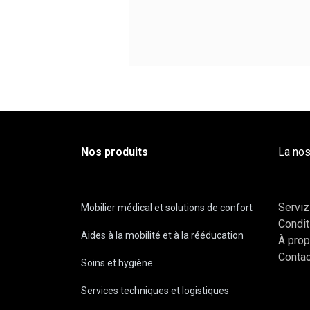
Nos produits
La nos
Serviz
Mobilier médical et solutions de confort
Condit
Aides à la mobilité et à la rééducation
À pro
Conta
Soins et hygiène
Services techniques et logistiques