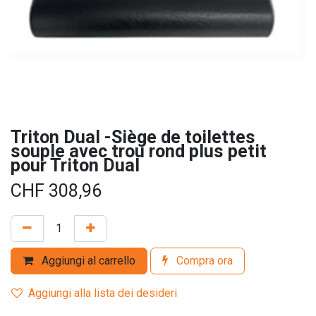
Triton Dual -Siège de toilettes
souple avec trou rond plus petit
pour Triton Dual
CHF
308,96
Aggiungi al carrello
Compra ora
Aggiungi alla lista dei desideri