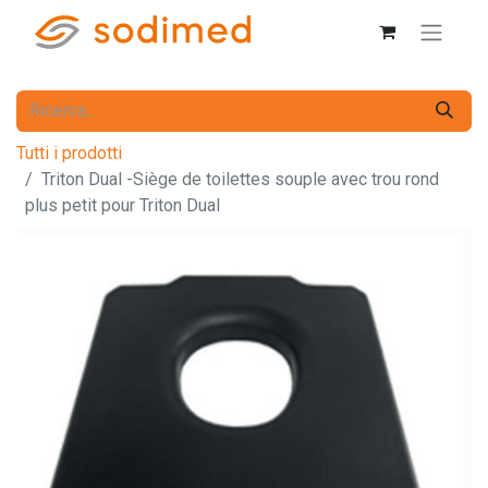
Tutti i prodotti
Triton Dual -Siège de toilettes souple avec trou rond
plus petit pour Triton Dual