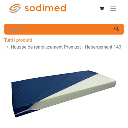
Tutti i prodotti
Housse de remplacement Promust - Hebergement 140