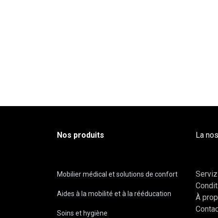
Nos produits
La nos
Serviz
Mobilier médical et solutions de confort
Condit
Aides à la mobilité et à la rééducation
À pro
Conta
Soins et hygiène