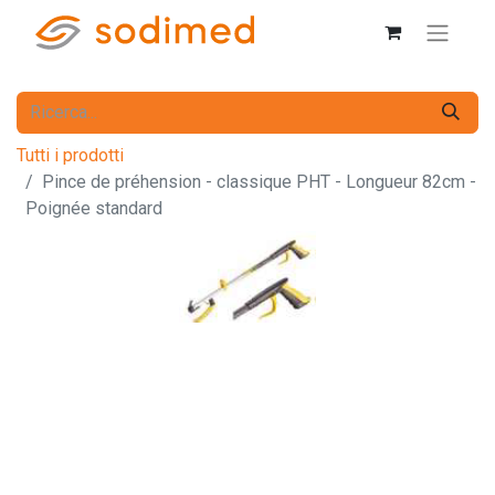
Tutti i prodotti
Pince de préhension - classique PHT - Longueur 82cm -
Poignée standard