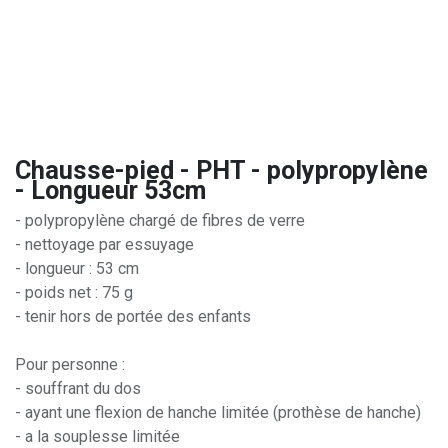
Chausse-pied - PHT - polypropylène
- Longueur 53cm
- polypropylène chargé de fibres de verre
- nettoyage par essuyage
- longueur : 53 cm
- poids net : 75 g
- tenir hors de portée des enfants
Pour personne :
- souffrant du dos
- ayant une flexion de hanche limitée (prothèse de hanche)
- a la souplesse limitée