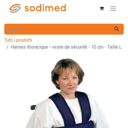
Tutti i prodotti
Harnais thoracique - veste de sécurité - 10 cm - Taille L