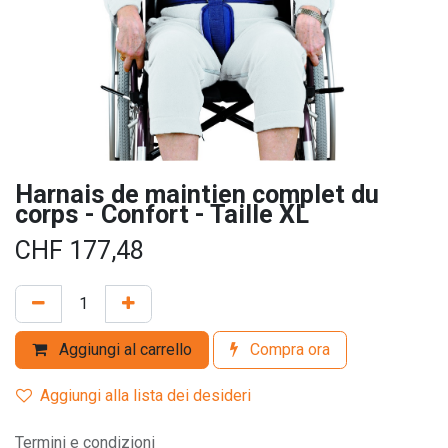
Harnais de maintien complet du
corps - Confort - Taille XL
CHF
177,48
Aggiungi al carrello
Compra ora
Aggiungi alla lista dei desideri
Termini e condizioni