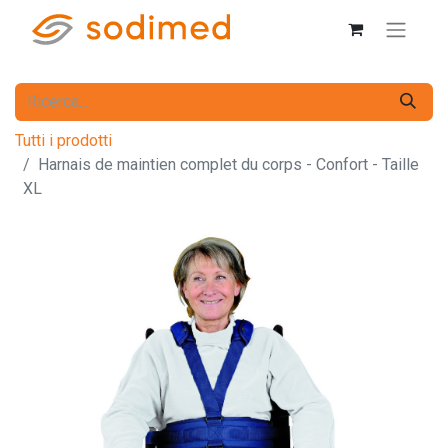
Tutti i prodotti
Harnais de maintien complet du corps - Confort - Taille
XL