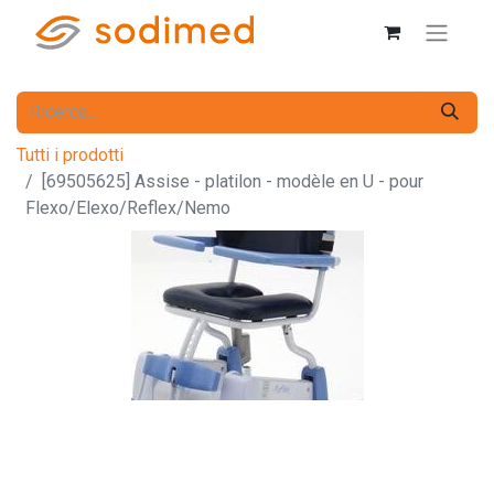
Tutti i prodotti
[69505625] Assise - platilon - modèle en U - pour
Flexo/Elexo/Reflex/Nemo