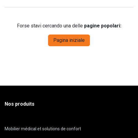
Forse stavi cercando una delle
pagine popolari:
Pagina iniziale
Nos produits
Mobilier médical et solutions de confort