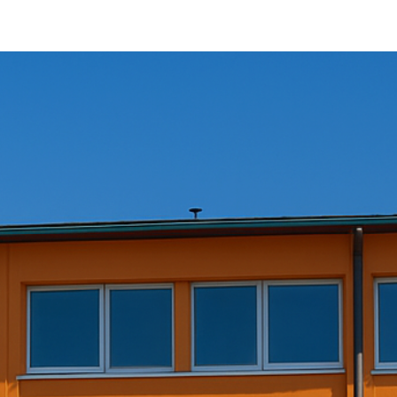
Dienstleistungen
Die Firma
Kontaktieren Sie uns