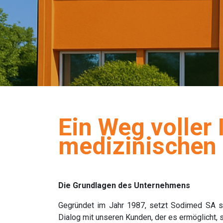
Ein Weg voller
medizinischen 
Die Grundlagen des Unternehmens
Gegründet im Jahr 1987, setzt Sodimed SA seit
Dialog mit unseren Kunden, der es ermöglicht,