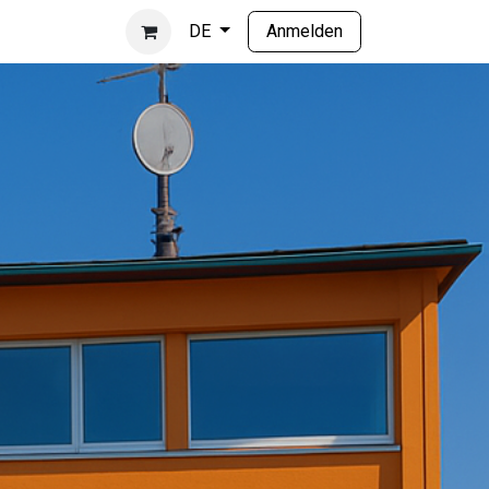
Anmelden
DE