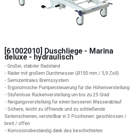
[61002010] Duschliege - Marina
deluxe - hydraulisch
- Großer, stabiler Radstand
- Räder mit großem Durchmesser (Ø150 mm / 5,9 Zoll)
- Semizentrales Bremssystem
- Ergonomische Pumpensteuerung für die Höhenverstellung
- Stufenlose Rückenverstellung um bis zu 25 Grad
- Neigungsverstellung für einen besseren Wasserablauf
- Sichere, leicht zu öffnende und zu schließende
Seitenschienen, verstellbar in 3 Positionen: geschlossen /
breit / offen
- Korrosionsbeständig dank des beschichteten