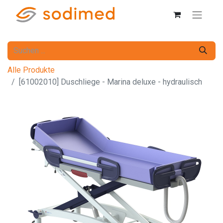
Alle Produkte
[61002010] Duschliege - Marina deluxe - hydraulisch