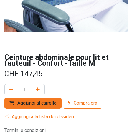
Ceinture abdominale pour lit et
fauteuil - Confort -Taille M
CHF
147,45
Aggiungi al carrello
Compra ora
Aggiungi alla lista dei desideri
Termini e condizioni