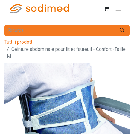
Tutti i prodotti
Ceinture abdominale pour lit et fauteuil - Confort -Taille
M