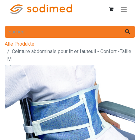
Alle Produkte
Ceinture abdominale pour lit et fauteuil - Confort -Taille
M