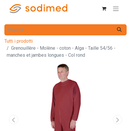
Tutti i prodotti
Grenouillère - Molène - coton - Alga - Taille 54/56 -
manches et jambes longues - Col rond