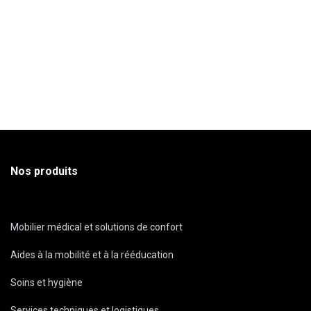
Nos produits
Mobilier médical et solutions de confort
Aides à la mobilité et à la rééducation
Soins et hygiène
Services techniques et logistiques