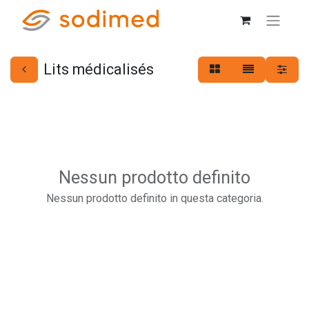
Lits médicalisés
Nessun prodotto definito
Nessun prodotto definito in questa categoria.