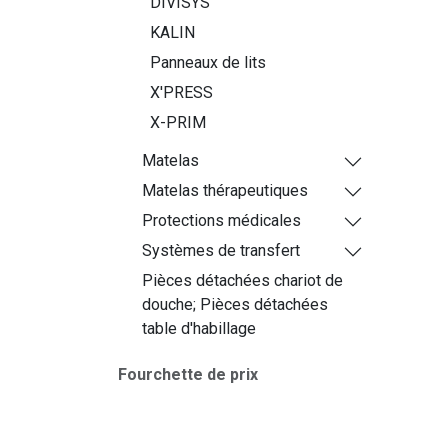
DIVISYS
KALIN
Panneaux de lits
X'PRESS
X-PRIM
Matelas
Matelas thérapeutiques
Protections médicales
Systèmes de transfert
Pièces détachées chariot de
douche; Pièces détachées
table d'habillage
Fourchette de prix