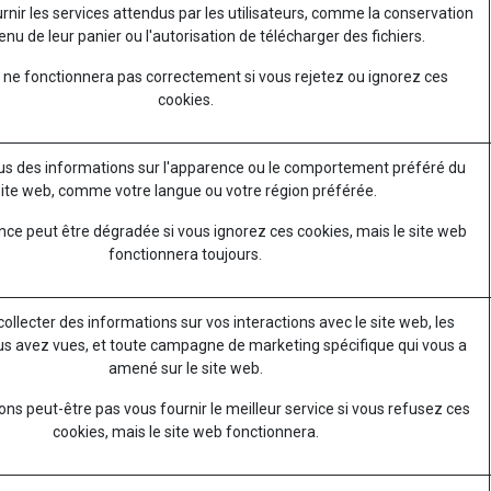
rnir les services attendus par les utilisateurs, comme la conservation
nu de leur panier ou l'autorisation de télécharger des fichiers.
 ne fonctionnera pas correctement si vous rejetez ou ignorez ces
cookies.
s des informations sur l'apparence ou le comportement préféré du
site web, comme votre langue ou votre région préférée.
nce peut être dégradée si vous ignorez ces cookies, mais le site web
fonctionnera toujours.
 collecter des informations sur vos interactions avec le site web, les
s avez vues, et toute campagne de marketing spécifique qui vous a
amené sur le site web.
ns peut-être pas vous fournir le meilleur service si vous refusez ces
cookies, mais le site web fonctionnera.