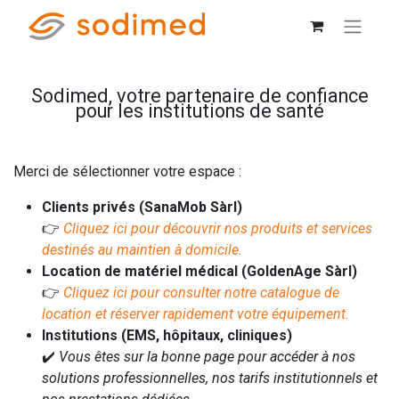
Sodimed, votre partenaire de confiance
pour les institutions de santé
Merci de sélectionner votre espace :
Clients privés (SanaMob Sàrl)
👉
Cliquez ici pour découvrir nos produits et services
destinés au maintien à domicile.
Location de matériel médical (GoldenAge Sàrl)
👉
Cliquez ici pour consulter notre catalogue de
location et réserver rapidement votre équipement.
Institutions (EMS, hôpitaux, cliniques)
✔️
Vous êtes sur la bonne page pour accéder à nos
solutions professionnelles, nos tarifs institutionnels et