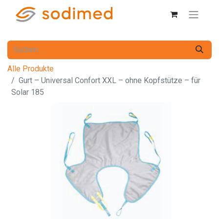
Alle Produkte
Gurt – Universal Confort XXL – ohne Kopfstütze – für
Solar 185