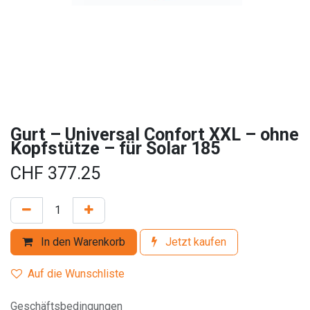
Gurt – Universal Confort XXL – ohne
Kopfstütze – für Solar 185
CHF
377.25
In den Warenkorb
Jetzt kaufen
Auf die Wunschliste
Geschäftsbedingungen