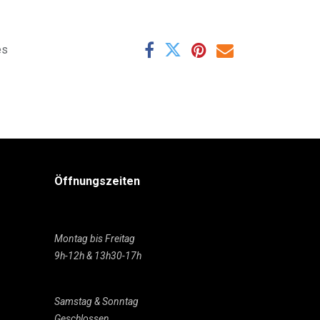
es
Öffnungszeiten
Montag bis Freitag
9h-12h & 13h30-17h
Samstag & Sonntag
Geschlossen