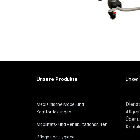
Unsere Produkte
Unser
Dienst
Medizinische Möbel und
Allge
Komfortlösungen
Über 
Mobilitäts- und Rehabilitationshilfen
Kontak
Pflege und Hygiene