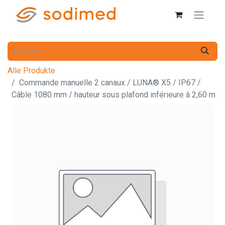
Alle Produkte
Commande manuelle 2 canaux / LUNA® X5 / IP67 /
Câble 1080 mm / hauteur sous plafond inférieure à 2,60 m