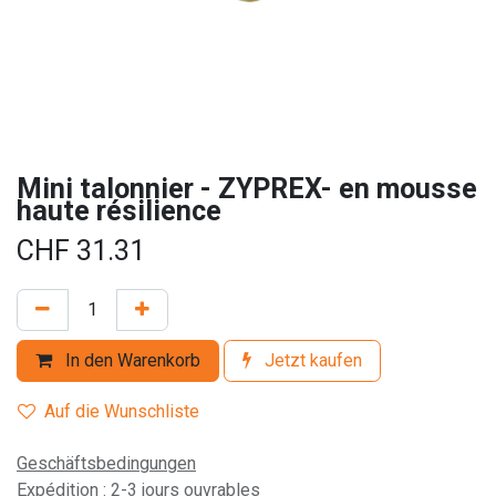
Mini talonnier - ZYPREX- en mousse
haute résilience
CHF
31.31
In den Warenkorb
Jetzt kaufen
Auf die Wunschliste
Geschäftsbedingungen
Expédition : 2-3 jours ouvrables