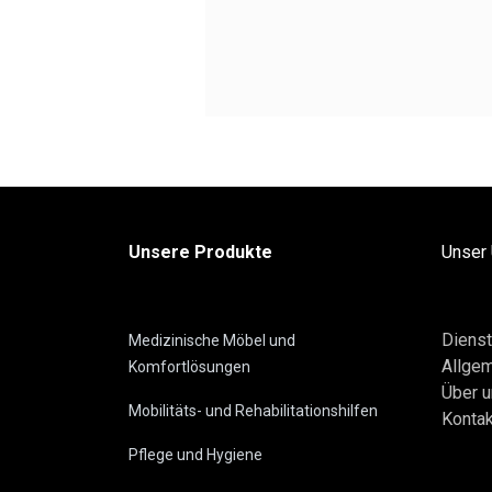
Unsere Produkte
Unser
Dienst
Medizinische Möbel und
Allge
Komfortlösungen
Über 
Mobilitäts- und Rehabilitationshilfen
Kontak
Pflege und Hygiene