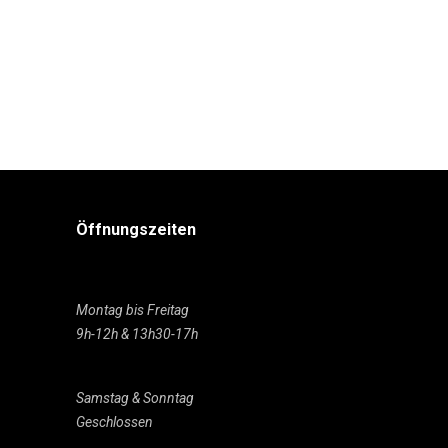
Öffnungszeiten
Montag bis Freitag
9h-12h & 13h30-17h
Samstag & Sonntag
Geschlossen