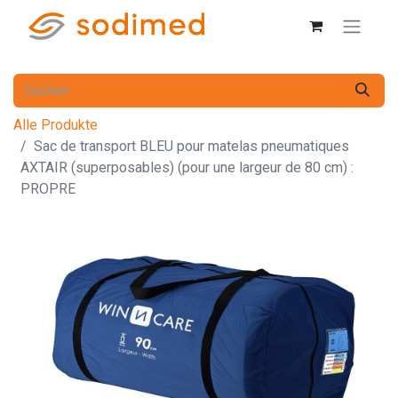
Alle Produkte
Sac de transport BLEU pour matelas pneumatiques
AXTAIR (superposables) (pour une largeur de 80 cm) :
PROPRE