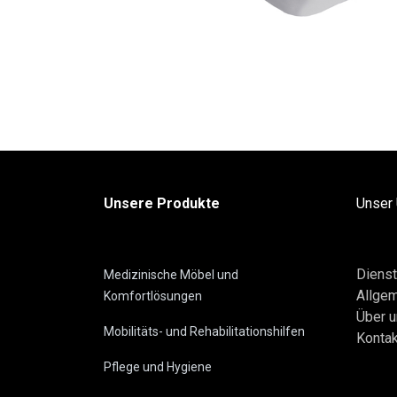
Unsere Produkte
Unser
Dienst
Medizinische Möbel und
Allge
Komfortlösungen
Über 
Mobilitäts- und Rehabilitationshilfen
Kontak
Pflege und Hygiene