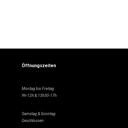
Öffnungszeiten
Montag bis Freitag
9h-12h & 13h30-17h
Samstag & Sonntag
Geschlossen