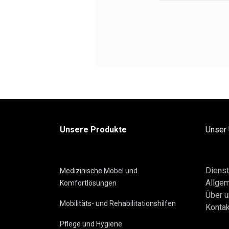
Unsere Produkte
Unser
Dienst
Medizinische Möbel und
Allge
Komfortlösungen
Über 
Mobilitäts- und Rehabilitationshilfen
Kontak
Pflege und Hygiene