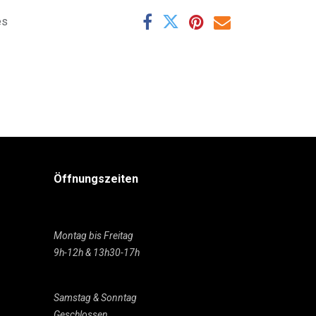
es
Öffnungszeiten
Montag bis Freitag
9h-12h & 13h30-17h
Samstag & Sonntag
Geschlossen