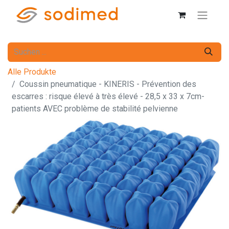
Alle Produkte
Coussin pneumatique - KINERIS - Prévention des
escarres : risque élevé à très élevé - 28,5 x 33 x 7cm-
patients AVEC problème de stabilité pelvienne