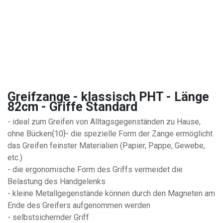
Greifzange - klassisch PHT - Länge
82cm - Griffe Standard
- ideal zum Greifen von Alltagsgegenständen zu Hause,
ohne Bücken{10}- die spezielle Form der Zange ermöglicht
das Greifen feinster Materialien (Papier, Pappe, Gewebe,
etc.)
- die ergonomische Form des Griffs vermeidet die
Belastung des Handgelenks
- kleine Metallgegenstände können durch den Magneten am
Ende des Greifers aufgenommen werden
- selbstsichernder Griff