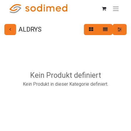
ALDRYS
Kein Produkt definiert
Kein Produkt in dieser Kategorie definiert.