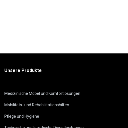
Unsere Produkte
Medizinische Möbel und Komfortlösungen
Mobilitäts- und Rehabilitationshilfen
Pflege und Hygiene
Technische und logistische Dienstleistungen