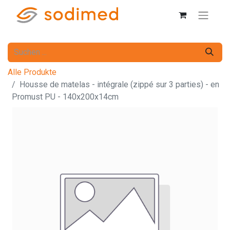
Alle Produkte
Housse de matelas - intégrale (zippé sur 3 parties) - en
Promust PU - 140x200x14cm