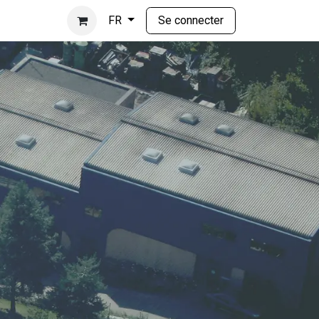
Se connecter
FR