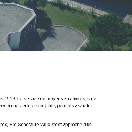
is 1919. Le service de moyens auxiliaires, créé
es à une perte de mobilité, pour les assister
ires, Pro Senectute Vaud s’est approché d’un