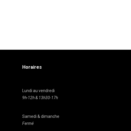
Horaires
Lundi au vendredi
9h-12h & 13h30-17h
Samedi & dimanche
Fermé