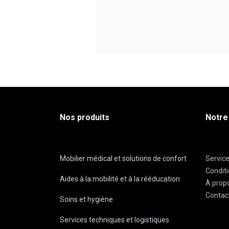
Nos produits
Notre
Mobilier médical et solutions de confort
Servic
Condit
Aides à la mobilité et à la rééducation
À prop
Contac
Soins et hygiène
Services techniques et logistiques