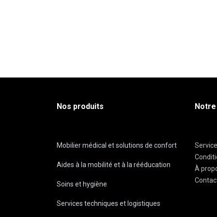
Nos produits
Notre
Mobilier médical et solutions de confort
Servic
Condit
Aides à la mobilité et à la rééducation
À prop
Contac
Soins et hygiène
Services techniques et logistiques