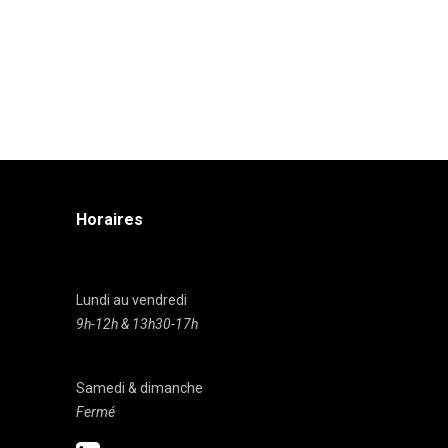
Horaires
Lundi au vendredi
9h-12h & 13h30-17h
Samedi & dimanche
Fermé