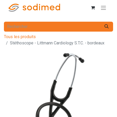
Tous les produits
Stéthoscope - Littmann Cardiology S.T.C. - bordeaux