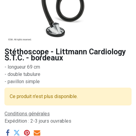
Stéthoscope - Littmann Cardiology
S.T.C. - bordeaux
- longueur 69 cm
- double tubulure
- pavillon simple
Ce produit n'est plus disponible.
Conditions générales
Expédition : 2-3 jours ouvrables