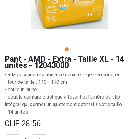
Pant - AMD - Extra - Taille XL - 14
unités - 12043000
- adapté à une incontinence urinaire légère à modérée
- tour de taille : 110 - 170 cm
- couleur: jaune
- double ceinture élastique à l'avant et l'arrière du slip
intégral qui permet un ajustement optimal à votre taille
- 14 unités
CHF
28.56