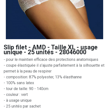
Slip filet - AMD - Taille XL - usage
unique - 25 unités - 28046000
- pour le maintien efficace des protections anatomiques
- coupe élastiquée il s’ajuste parfaitement à la silhouette et
permet à la peau de respirer
- composition: 87% polyester, 13% élasthanne
- 100% sans latex
- tour de taille: 90 - 140cm
- couleur : vert
- à usage unique
- 25 unités par sachet