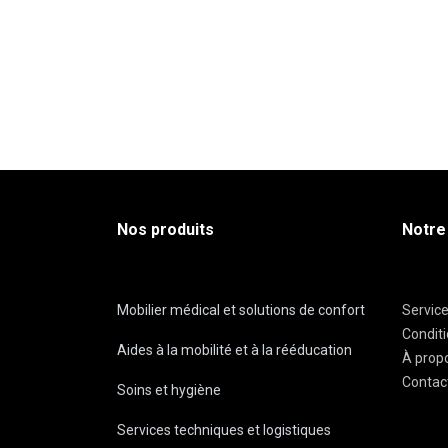
Nos produits
Notre
Mobilier médical et solutions de confort
Servic
Condit
Aides à la mobilité et à la rééducation
À prop
Contac
Soins et hygiène
Services techniques et logistiques