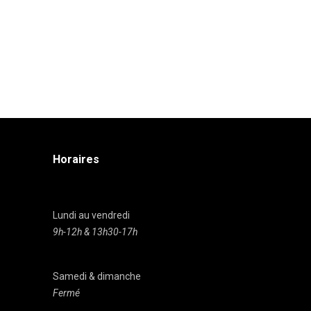
Horaires
Lundi au vendredi
9h-12h & 13h30-17h
Samedi & dimanche
Fermé