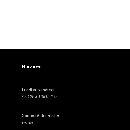
Horaires
Lundi au vendredi
9h-12h & 13h30-17h
Samedi & dimanche
Fermé