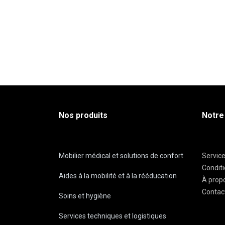
Nos produits
Notre
Mobilier médical et solutions de confort
Servic
Condit
Aides à la mobilité et à la rééducation
À prop
Contac
Soins et hygiène
Services techniques et logistiques