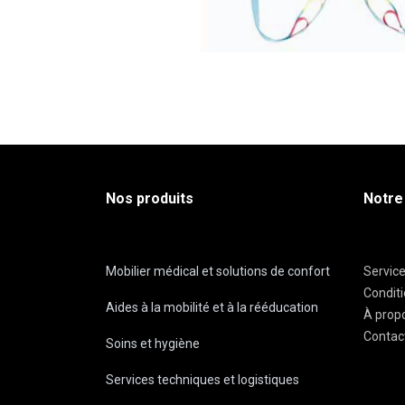
Nos produits
Notre
Mobilier médical et solutions de confort
Servic
Condit
Aides à la mobilité et à la rééducation
À prop
Contac
Soins et hygiène
Services techniques et logistiques