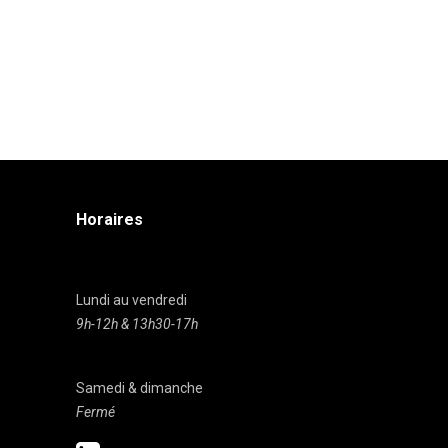
Horaires
Lundi au vendredi
9h-12h & 13h30-17h
Samedi & dimanche
Fermé