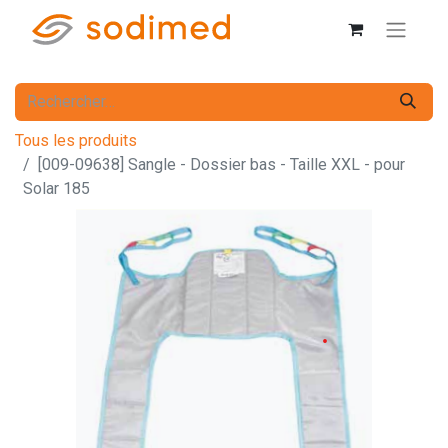
Tous les produits
[009-09638] Sangle - Dossier bas - Taille XXL - pour
Solar 185