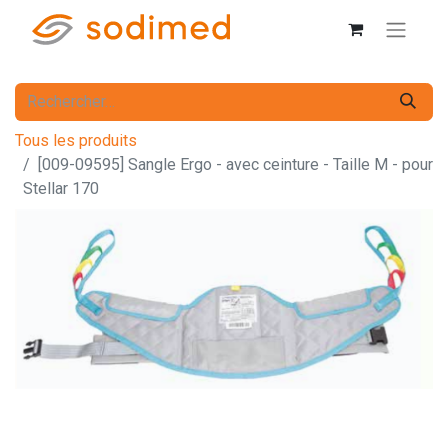
Tous les produits
[009-09595] Sangle Ergo - avec ceinture - Taille M - pour
Stellar 170