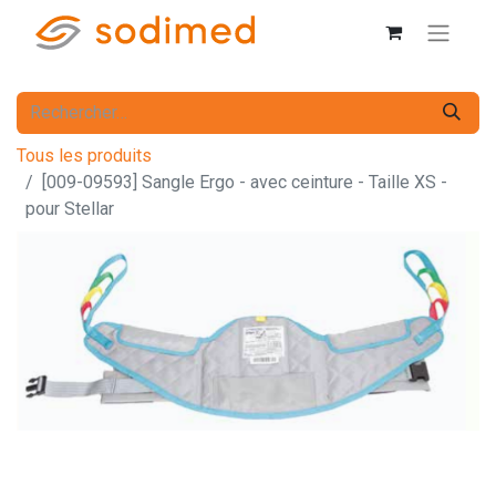
Tous les produits
[009-09593] Sangle Ergo - avec ceinture - Taille XS -
pour Stellar