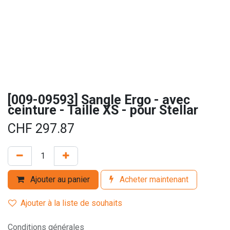
[009-09593] Sangle Ergo - avec
ceinture - Taille XS - pour Stellar
CHF
297.87
Ajouter au panier
Acheter maintenant
Ajouter à la liste de souhaits
Conditions générales