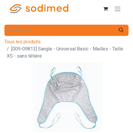
Tous les produits
[009-09813] Sangle - Universal Basic - Mailles - Taille
XS - sans têtière