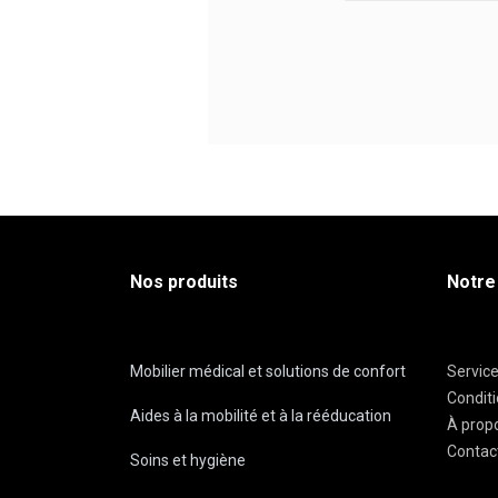
Nos produits
Notre
Mobilier médical et solutions de confort
Servic
Condit
Aides à la mobilité et à la rééducation
À prop
Contac
Soins et hygiène