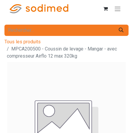
Tous les produits
MPCA200500 - Coussin de levage - Mangar - avec
compresseur Airflo 12 max 320kg