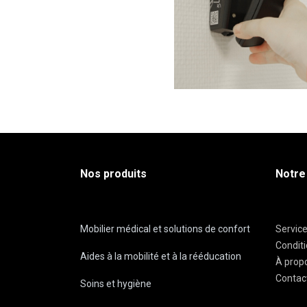
Nos produits
Notre
Mobilier médical et solutions de confort
Servic
Condit
Aides à la mobilité et à la rééducation
À prop
Contac
Soins et hygiène