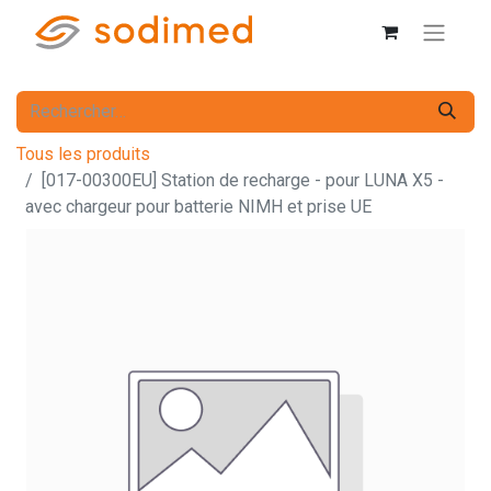
Tous les produits
[017-00300EU] Station de recharge - pour LUNA X5 -
avec chargeur pour batterie NIMH et prise UE